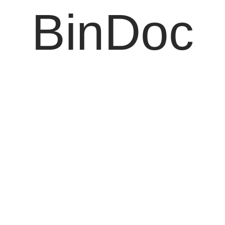
BinDoc