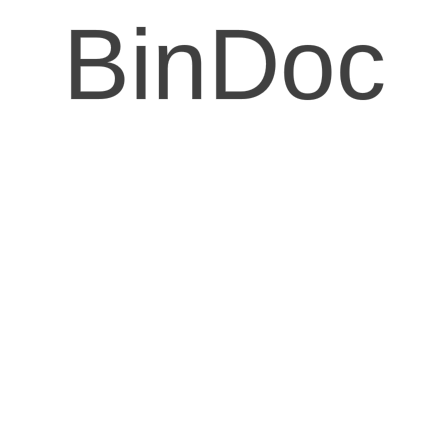
BinDoc