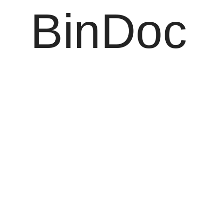
BinDoc