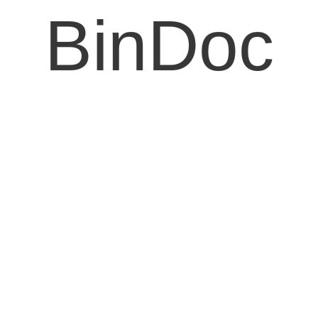
BinDoc