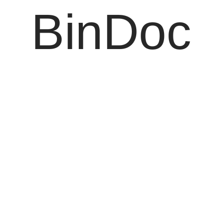
BinDoc