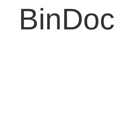
BinDoc