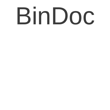
BinDoc