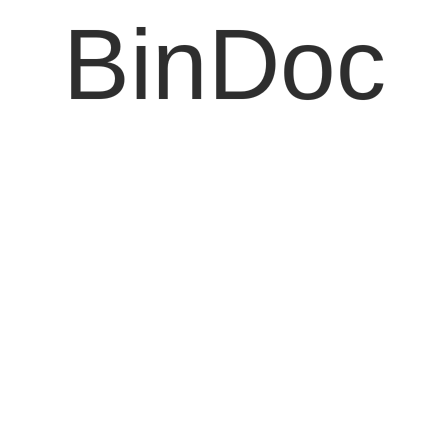
BinDoc