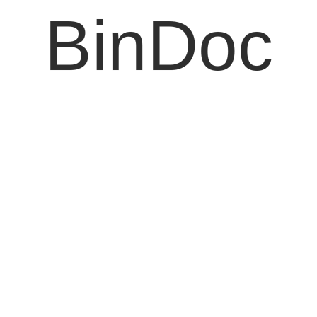
BinDoc