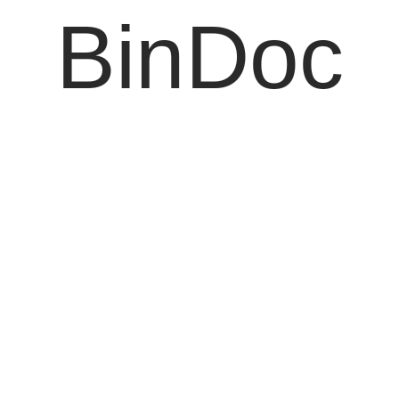
BinDoc