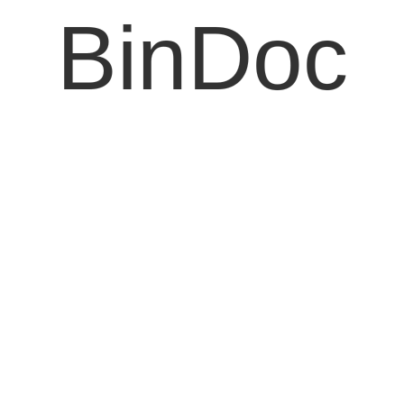
BinDoc