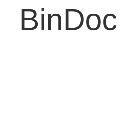
BinDoc