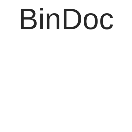
BinDoc