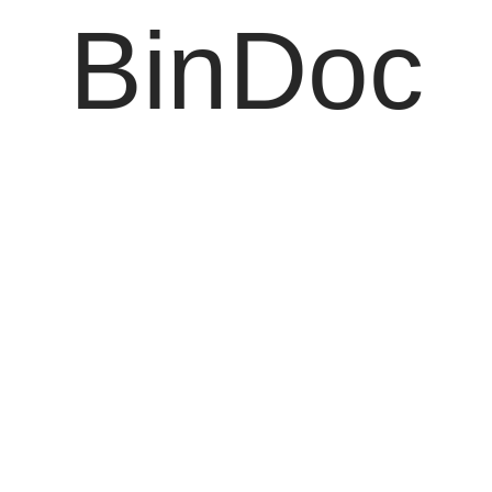
BinDoc