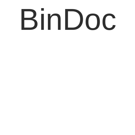
BinDoc