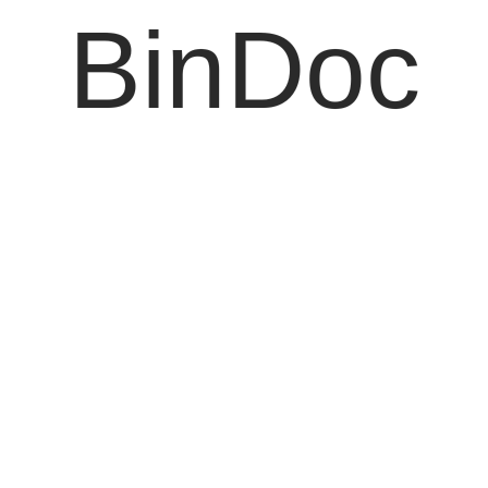
BinDoc