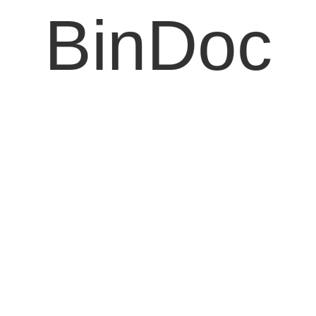
BinDoc