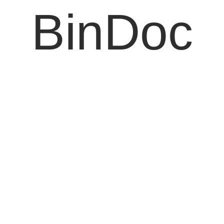
BinDoc