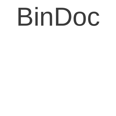
BinDoc