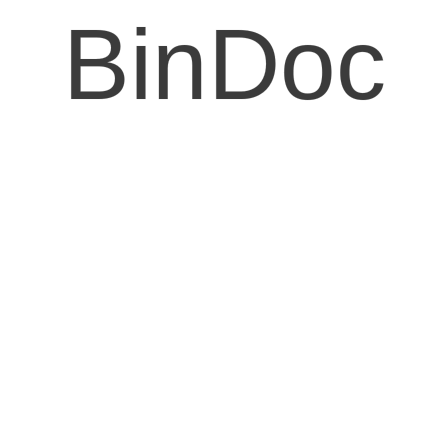
BinDoc