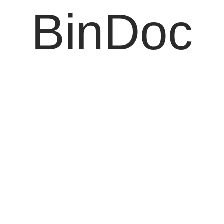
BinDoc