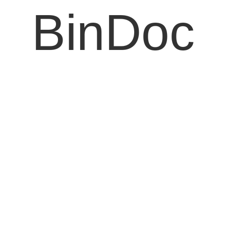
BinDoc