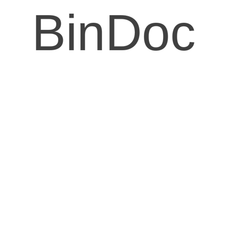
BinDoc