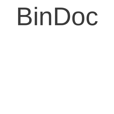
BinDoc