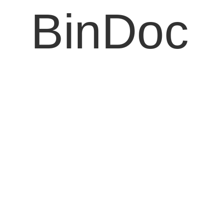
BinDoc