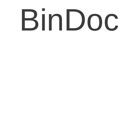
BinDoc