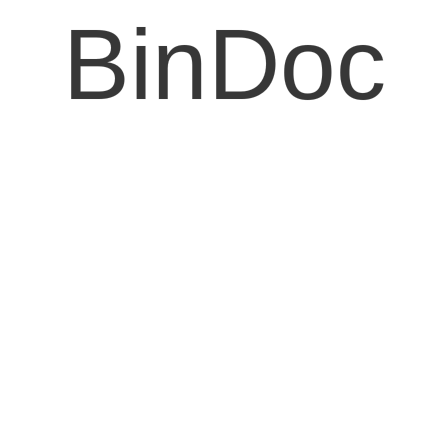
BinDoc