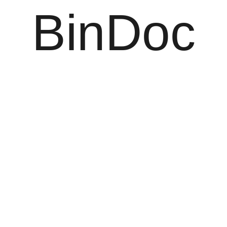
BinDoc