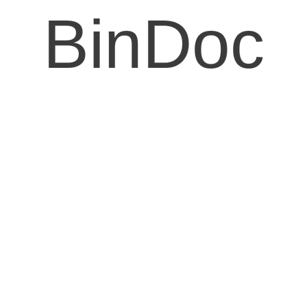
BinDoc