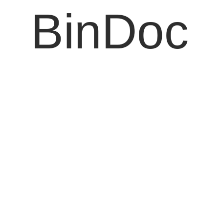
BinDoc