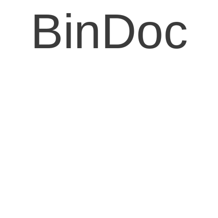
BinDoc