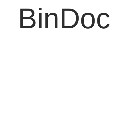
BinDoc