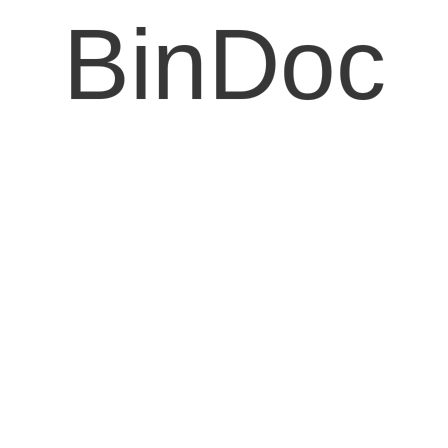
BinDoc