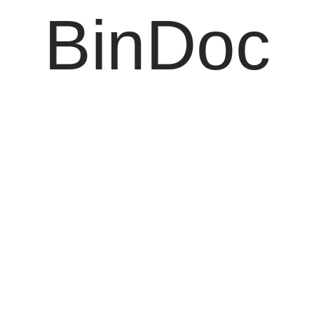
BinDoc