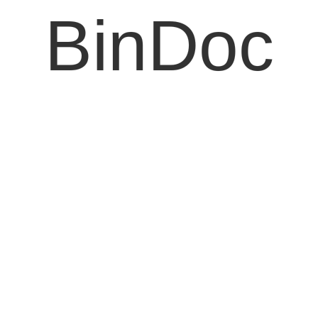
BinDoc