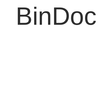
BinDoc