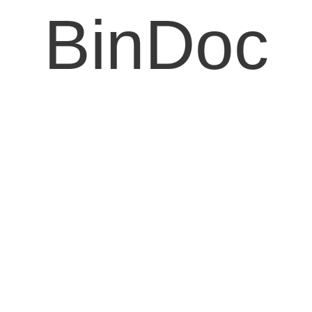
BinDoc