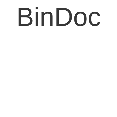
BinDoc