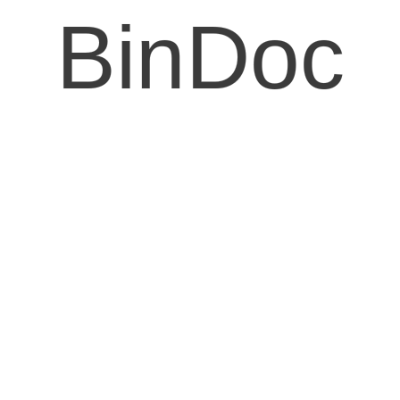
BinDoc