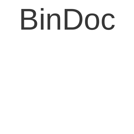
BinDoc