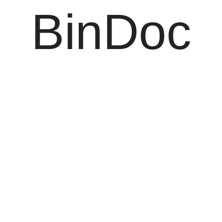
BinDoc