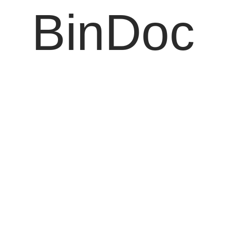
BinDoc